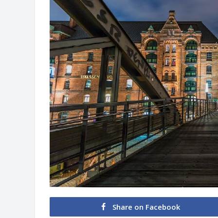
Share on Facebook