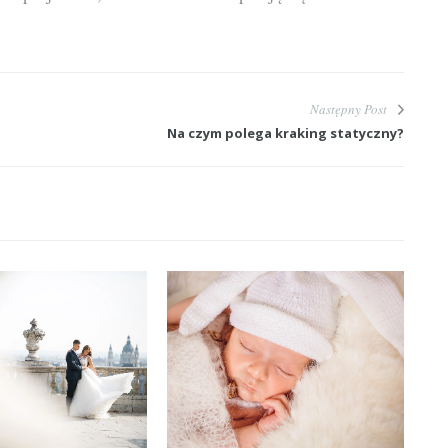
Następny Post
Na czym polega kraking statyczny?