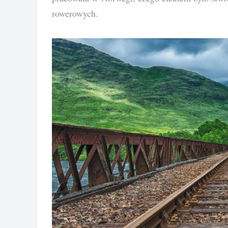
rowerowych.