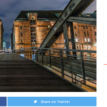
Share on Twitter